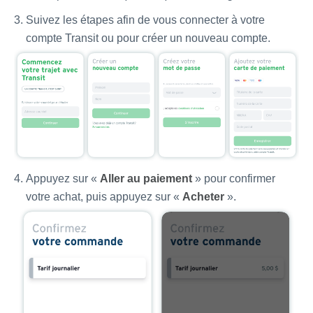
Suivez les étapes afin de vous connecter à votre
compte Transit ou pour créer un nouveau compte.
Appuyez sur «
Aller au paiement
» pour confirmer
votre achat, puis appuyez sur «
Acheter
».