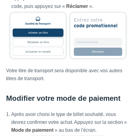
code, puis appuyez sur «
Réclamer
».
Votre titre de transport sera disponible avec vos autres
titres de transport.
Modifier votre mode de paiement
Après avoir choisi le type de billet souhaité, vous
devrez confirmer votre achat. Appuyez sur la section «
Mode de paiement
» au bas de l'écran.