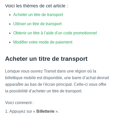
Voici les thèmes de cet article :
Acheter un titre de transport
Utiliser un titre de transport
Obtenir un titre à l'aide d'un code promotionnel
Modifier votre mode de paiement
Acheter un titre de transport
Lorsque vous ouvrez Transit dans une région où la
billettique mobile est disponible, une barre d’achat devrait
apparaître au bas de l'écran principal. Celle-ci vous offre
la possibilité d’acheter un titre de transport.
Voici comment :
Appuyez sur «
Billetterie
».