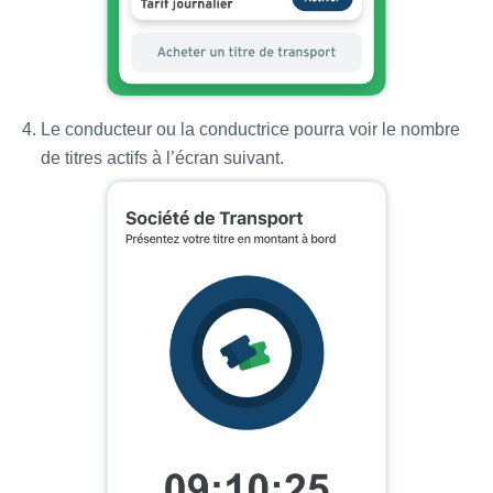
Le conducteur ou la conductrice pourra voir le nombre
de titres actifs à l’écran suivant.