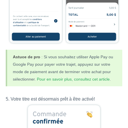
Astuce de pro
: Si vous souhaitez utiliser Apple Pay ou
Google Pay pour payer votre trajet, appuyez sur votre
mode de paiement avant de terminer votre achat pour
sélectionner.
Pour en savoir plus, consultez cet article
.
Votre titre est désormais prêt à être activé!