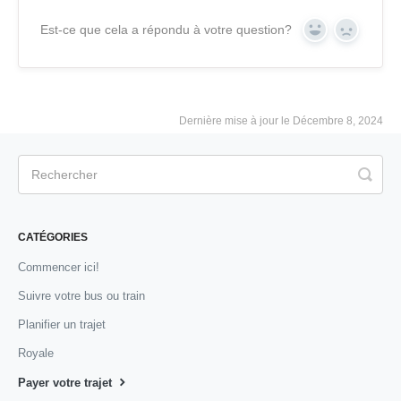
Est-ce que cela a répondu à votre question?
Yes
No
Dernière mise à jour le Décembre 8, 2024
CATÉGORIES
Commencer ici!
Suivre votre bus ou train
Planifier un trajet
Royale
Payer votre trajet