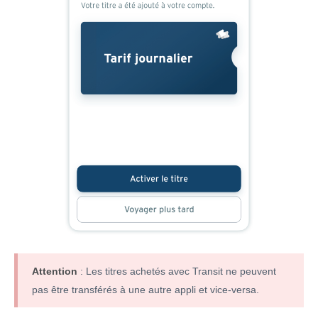
Attention
: Les titres achetés avec Transit ne peuvent
pas être transférés à une autre appli et vice-versa.