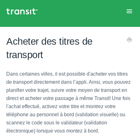
Toggl
Navig
Accueil
Acheter des titres de
transport
Dans certaines villes, il est possible d'acheter vos titres
de transport directement dans l’appli. Ainsi, vous pouvez
planifier votre trajet, suivre votre moyen de transport en
direct et acheter votre passage à même Transit! Une fois
l'achat effectué, activez votre titre et montrez votre
téléphone au personnel à bord (validation visuelle) ou
scannez le code sous le validateur (validation
électronique) lorsque vous montez à bord.