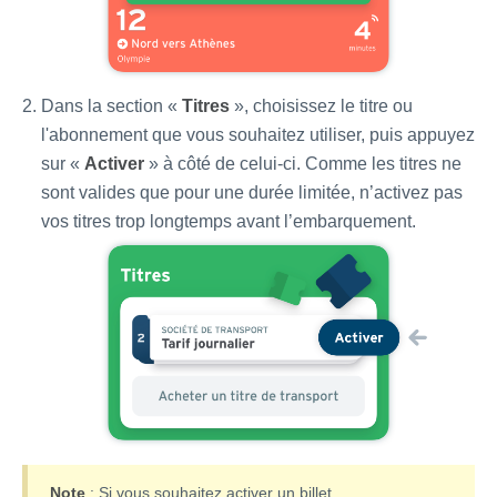
Dans la section «
Titres
», choisissez le titre ou
l'abonnement que vous souhaitez utiliser, puis appuyez
sur «
Activer
» à côté de celui-ci. Comme les titres ne
sont valides que pour une durée limitée, n’activez pas
vos titres trop longtemps avant l’embarquement.
Note
: Si vous souhaitez activer un billet