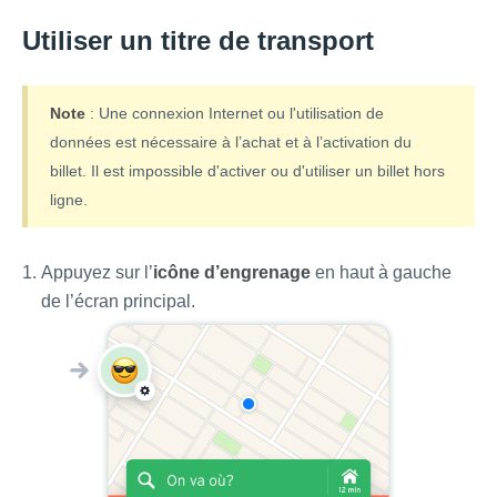
Utiliser un titre de transport
Note
: Une connexion Internet ou l'utilisation de
données est nécessaire à l’achat et à l’activation du
billet. Il est impossible d'activer ou d'utiliser un billet hors
ligne.
Appuyez sur l’
icône d’engrenage
en haut à gauche
de l’écran principal.