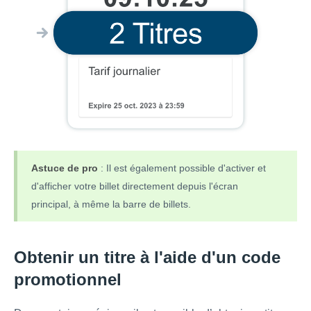
Astuce de pro
: Il est également possible d'activer et
d'afficher votre billet directement depuis l'écran
principal, à même la barre de billets.
Obtenir un titre à l'aide d'un code
promotionnel