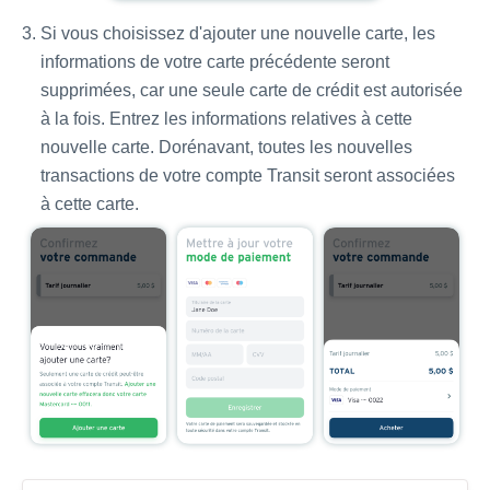
Si vous choisissez d'ajouter une nouvelle carte, les
informations de votre carte précédente seront
supprimées, car une seule carte de crédit est autorisée
à la fois. Entrez les informations relatives à cette
nouvelle carte. Dorénavant, toutes les nouvelles
transactions de votre compte Transit seront associées
à cette carte.