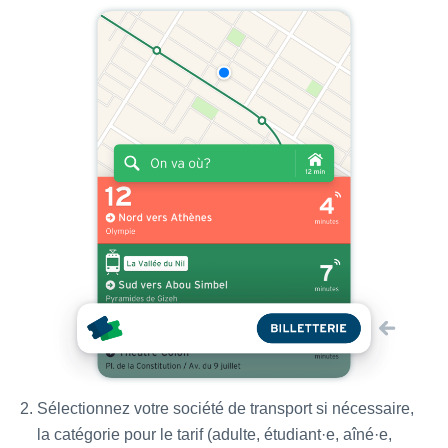
Sélectionnez votre société de transport si nécessaire,
la catégorie pour le tarif (adulte, étudiant·e, aîné·e,