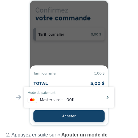
Appuyez ensuite sur «
Ajouter un mode de