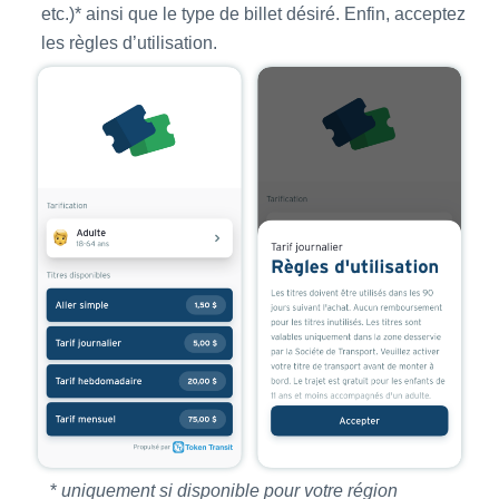
etc.)* ainsi que le type de billet désiré. Enfin, acceptez
les règles d’utilisation.
*
uniquement si disponible pour votre région