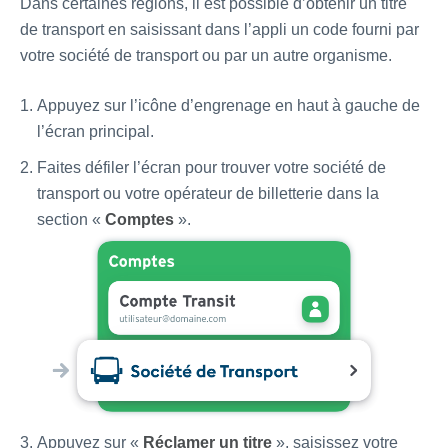
Dans certaines régions, il est possible d’obtenir un titre
de transport en saisissant dans l’appli un code fourni par
votre société de transport ou par un autre organisme.
Appuyez sur l’icône d’engrenage en haut à gauche de
l’écran principal.
Faites défiler l’écran pour trouver votre société de
transport ou votre opérateur de billetterie dans la
section «
Comptes
».
Appuyez sur «
Réclamer un titre
», saisissez votre