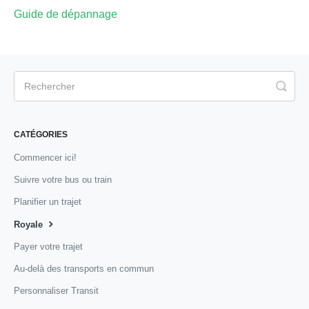
Guide de dépannage
CATÉGORIES
Commencer ici!
Suivre votre bus ou train
Planifier un trajet
Royale
Payer votre trajet
Au-delà des transports en commun
Personnaliser Transit