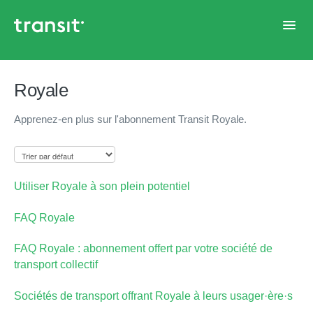
Toggl
Navig
Accueil
Royale
Apprenez-en plus sur l'abonnement Transit Royale.
Utiliser Royale à son plein potentiel
FAQ Royale
FAQ Royale : abonnement offert par votre société de
transport collectif
Sociétés de transport offrant Royale à leurs usager·ère·s