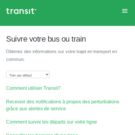
Toggl
Navig
Accueil
Suivre votre bus ou train
Obtenez des informations sur votre trajet en transport en
commun.
Comment utiliser Transit?
Recevoir des notifications à propos des perturbations
grâce aux alertes de service
Comment suivre les départs sur votre ligne