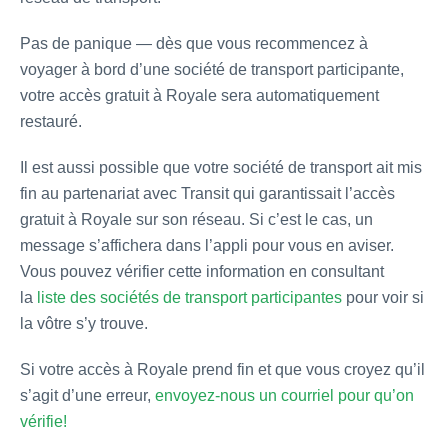
Pas de panique — dès que vous recommencez à
voyager à bord d’une société de transport participante,
votre accès gratuit à Royale sera automatiquement
restauré.
Il est aussi possible que votre société de transport ait mis
fin au partenariat avec Transit qui garantissait l’accès
gratuit à Royale sur son réseau. Si c’est le cas, un
message s’affichera dans l’appli pour vous en aviser.
Vous pouvez vérifier cette information en consultant
la
liste des sociétés de transport participantes
pour voir si
la vôtre s’y trouve.
Si votre accès à Royale prend fin et que vous croyez qu’il
s’agit d’une erreur,
envoyez-nous un courriel pour qu’on
vérifie!