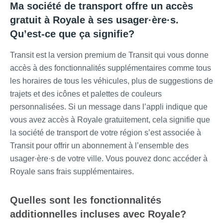
Ma société de transport offre un accès
gratuit à Royale à ses usager·ère·s.
Qu’est-ce que ça signifie?
Transit est la version premium de Transit qui vous donne
accès à des fonctionnalités supplémentaires comme tous
les horaires de tous les véhicules, plus de suggestions de
trajets et des icônes et palettes de couleurs
personnalisées. Si un message dans l’appli indique que
vous avez accès à Royale gratuitement, cela signifie que
la société de transport de votre région s’est associée à
Transit pour offrir un abonnement à l’ensemble des
usager·ère·s de votre ville. Vous pouvez donc accéder à
Royale sans frais supplémentaires.
Quelles sont les fonctionnalités
additionnelles incluses avec Royale?