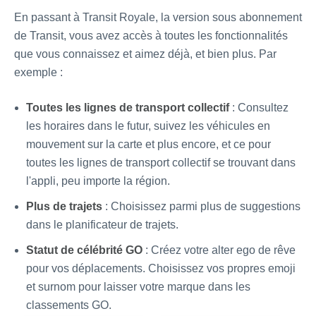
En passant à Transit Royale, la version sous abonnement
de Transit, vous avez accès à toutes les fonctionnalités
que vous connaissez et aimez déjà, et bien plus. Par
exemple :
Toutes les lignes de transport collectif
: Consultez
les horaires dans le futur, suivez les véhicules en
mouvement sur la carte et plus encore, et ce pour
toutes les lignes de transport collectif se trouvant dans
l'appli, peu importe la région.
Plus de trajets
: Choisissez parmi plus de suggestions
dans le planificateur de trajets.
Statut de célébrité GO
: Créez votre alter ego de rêve
pour vos déplacements. Choisissez vos propres emoji
et surnom pour laisser votre marque dans les
classements GO.