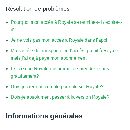
Résolution de problèmes
Pourquoi mon accès à Royale se termine-t-il / expire-t-
il?
Je ne vois pas mon accès à Royale dans l’appli.
Ma société de transport offre l’accès gratuit à Royale,
mais j’ai déjà payé mon abonnement.
Est-ce que Royale me permet de prendre le bus
gratuitement?
Dois-je créer un compte pour utiliser Royale?
Dois-je absolument passer à la version Royale?
Informations générales