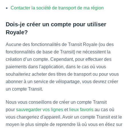
Contacter la société de transport de ma région
Dois-je créer un compte pour utiliser
Royale?
Aucune des fonctionnalités de Transit Royale (ou des
fonctionnalités de base de Transit) ne nécessitent la
création d’un compte. Cependant, pour effectuer des
paiements dans l'application, dans le cas où vous
souhaiteriez acheter des titres de transport ou pour vous
abonner à un service de vélopartage, vous devrez créer
un compte Transit.
Nous vous conseillons de créer un compte Transit
pour
sauvegarder vos lignes
et
lieux favoris
au cas où
vous changeriez d'appareil. Avoir un compte Transit est le
moyen le plus simple de reprendre là où vous en étiez sur