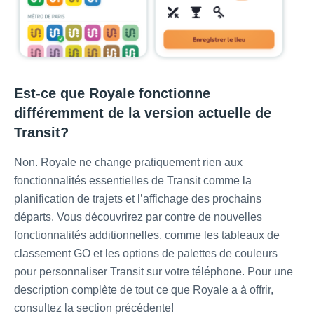
Est-ce que Royale fonctionne
différemment de la version actuelle de
Transit?
Non. Royale ne change pratiquement rien aux
fonctionnalités essentielles de Transit comme la
planification de trajets et l’affichage des prochains
départs. Vous découvrirez par contre de nouvelles
fonctionnalités additionnelles, comme les tableaux de
classement GO et les options de palettes de couleurs
pour personnaliser Transit sur votre téléphone. Pour une
description complète de tout ce que Royale a à offrir,
consultez la section précédente!