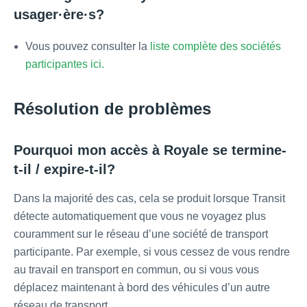
usager·ère·s?
Vous pouvez consulter la
liste complète des sociétés
participantes ici.
Résolution de problèmes
Pourquoi mon accès à Royale se termine-
t-il / expire-t-il?
Dans la majorité des cas, cela se produit lorsque Transit
détecte automatiquement que vous ne voyagez plus
couramment sur le réseau d’une société de transport
participante. Par exemple, si vous cessez de vous rendre
au travail en transport en commun, ou si vous vous
déplacez maintenant à bord des véhicules d’un autre
réseau de transport.