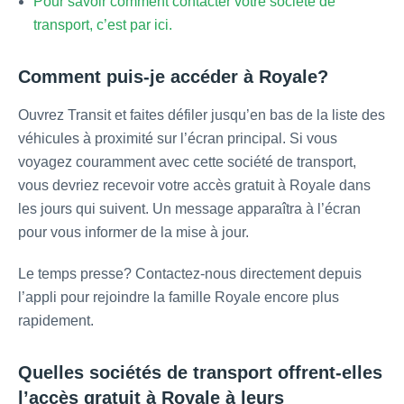
Pour savoir comment contacter votre société de
transport, c’est par ici.
Comment puis-je accéder à Royale?
Ouvrez Transit et faites défiler jusqu’en bas de la liste des
véhicules à proximité sur l’écran principal. Si vous
voyagez couramment avec cette société de transport,
vous devriez recevoir votre accès gratuit à Royale dans
les jours qui suivent. Un message apparaîtra à l’écran
pour vous informer de la mise à jour.
Le temps presse? Contactez-nous directement depuis
l’appli pour rejoindre la famille Royale encore plus
rapidement.
Quelles sociétés de transport offrent-elles
l’accès gratuit à Royale à leurs