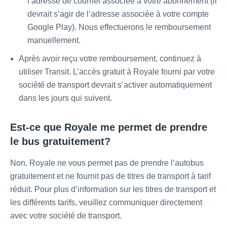
l’adresse de courriel associée à votre abonnement (il
devrait s’agir de l’adresse associée à votre compte
Google Play). Nous effectuerons le remboursement
manuellement.
Après avoir reçu votre remboursement, continuez à
utiliser Transit. L’accès gratuit à Royale fourni par votre
société de transport devrait s’activer automatiquement
dans les jours qui suivent.
Est-ce que Royale me permet de prendre
le bus gratuitement?
Non, Royale ne vous permet pas de prendre l’autobus
gratuitement et ne fournit pas de titres de transport à tarif
réduit. Pour plus d’information sur les titres de transport et
les différents tarifs, veuillez communiquer directement
avec votre société de transport.