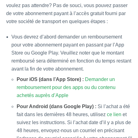
voulez pas attendre? Pas de souci, vous pouvez passer
de votre abonnement payant à l’accès gratuit fourni par
votre société de transport en quelques étapes :
Vous devrez d’abord demander un remboursement
pour votre abonnement payant en passant par l’App
Store ou Google Play. Veuillez noter que le montant
remboursé sera déterminé en fonction du temps restant
avant la fin de votre abonnement.
Pour iOS (dans l’App Store) :
Demander un
remboursement pour des apps ou du contenu
achetés auprès d’Apple
Pour Android (dans Google Play) :
Si l’achat a été
fait dans les dernières 48 heures, utilisez
ce lien
et
suivez les instructions. Si l’achat date d’il y a plus de
48 heures, envoyez-nous un courriel en précisant