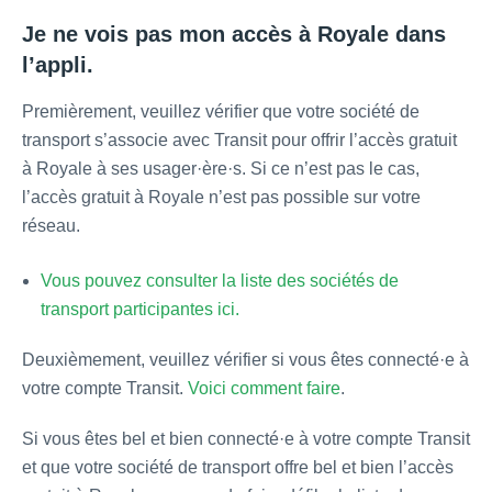
Je ne vois pas mon accès à Royale dans
l’appli.
Premièrement, veuillez vérifier que votre société de
transport s’associe avec Transit pour offrir l’accès gratuit
à Royale à ses usager·ère·s. Si ce n’est pas le cas,
l’accès gratuit à Royale n’est pas possible sur votre
réseau.
Vous pouvez consulter la liste des sociétés de
transport participantes ici.
Deuxièmement, veuillez vérifier si vous êtes connecté·e à
votre compte Transit.
Voici comment faire
.
Si vous êtes bel et bien connecté·e à votre compte Transit
et que votre société de transport offre bel et bien l’accès