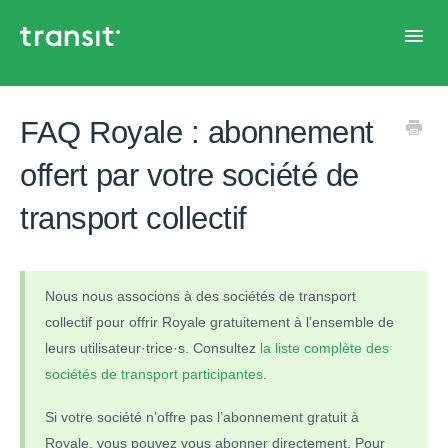
Toggl
Navig
Accueil
FAQ Royale : abonnement
offert par votre société de
transport collectif
Nous nous associons à des sociétés de transport
collectif pour offrir Royale gratuitement à l’ensemble de
leurs utilisateur·trice·s. Consultez
la liste complète des
sociétés de transport participantes
.
Si votre société n’offre pas l’abonnement gratuit à
Royale, vous pouvez vous abonner directement. Pour