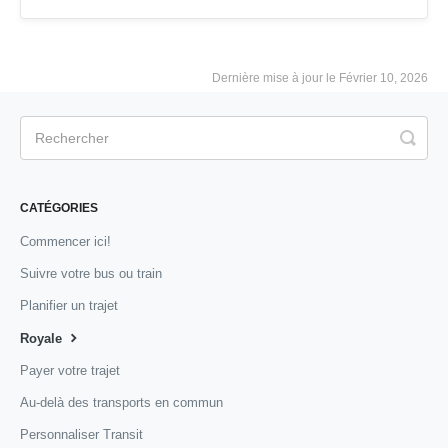
Dernière mise à jour le Février 10, 2026
CATÉGORIES
Commencer ici!
Suivre votre bus ou train
Planifier un trajet
Royale
Payer votre trajet
Au-delà des transports en commun
Personnaliser Transit