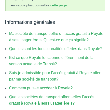
en savoir plus, consultez
cette page
.
Informations générales
Ma société de transport offre un accès gratuit à Royale
à ses usager·ère·s. Qu’est-ce que ça signifie?
Quelles sont les fonctionnalités offertes dans Royale?
Est-ce que Royale fonctionne différemment de la
version actuelle de Transit?
Suis-je admissible pour l’accès gratuit à Royale offert
par ma société de transport?
Comment puis-je accéder à Royale?
Quelles sociétés de transport offrent-elles l’accès
gratuit à Royale à leurs usager·ère·s?