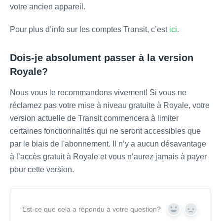
votre ancien appareil.
Pour plus d’info sur les comptes Transit, c’est
ici
.
Dois-je absolument passer à la version
Royale?
Nous vous le recommandons vivement! Si vous ne
réclamez pas votre mise à niveau gratuite à Royale, votre
version actuelle de Transit commencera à limiter
certaines fonctionnalités qui ne seront accessibles que
par le biais de l'abonnement. Il n’y a aucun désavantage
à l’accès gratuit à Royale et vous n’aurez jamais à payer
pour cette version.
Est-ce que cela a répondu à votre question?
Yes
No