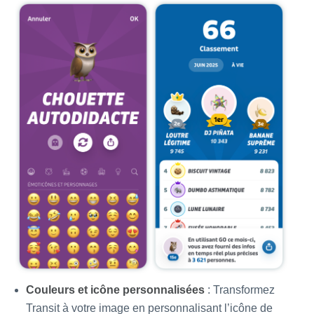
Couleurs et icône personnalisées
: Transformez
Transit à votre image en personnalisant l’icône de