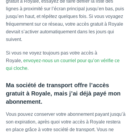
gratuit à Royale, essayez de faire défiler la liste des
lignes à proximité sur l’écran principal jusqu’en bas, puis
jusqu’en haut, et répétez quelques fois. Si vous voyagez
fréquemment sur ce réseau, votre accès gratuit à Royale
devrait s’activer automatiquement dans les jours qui
suivent.
Si vous ne voyez toujours pas votre accès à
Royale,
envoyez-nous un courriel pour qu’on vérifie ce
qui cloche.
Ma société de transport offre l’accès
gratuit à Royale, mais j’ai déjà payé mon
abonnement.
Vous pouvez conserver votre abonnement payant jusqu’à
son expiration, après quoi votre accès à Royale restera
en place grâce à votre société de transport. Vous ne