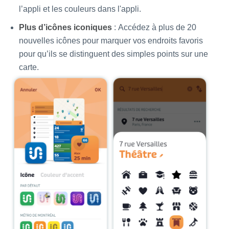
l’appli et les couleurs dans l'appli.
Plus d’icônes iconiques
: Accédez à plus de 20
nouvelles icônes pour marquer vos endroits favoris
pour qu’ils se distinguent des simples points sur une
carte.