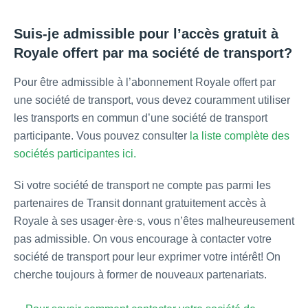
Suis-je admissible pour l’accès gratuit à
Royale offert par ma société de transport?
Pour être admissible à l’abonnement Royale offert par
une société de transport, vous devez couramment utiliser
les transports en commun d’une société de transport
participante. Vous pouvez consulter
la liste complète des
sociétés participantes ici.
Si votre société de transport ne compte pas parmi les
partenaires de Transit donnant gratuitement accès à
Royale à ses usager·ère·s, vous n’êtes malheureusement
pas admissible. On vous encourage à contacter votre
société de transport pour leur exprimer votre intérêt! On
cherche toujours à former de nouveaux partenariats.